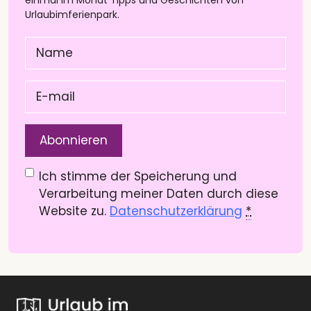
Urlaubimferienpark.
Name
(Pflichtfeld)
E-
mail
(Pflichtfeld)
Datenschutzerklärung
(Pflichtfeld)
Ich stimme der Speicherung und
Verarbeitung meiner Daten durch diese
Website zu.
Datenschutzerklärung
*