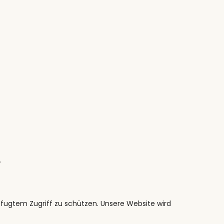
.
fugtem Zugriff zu schützen. Unsere Website wird