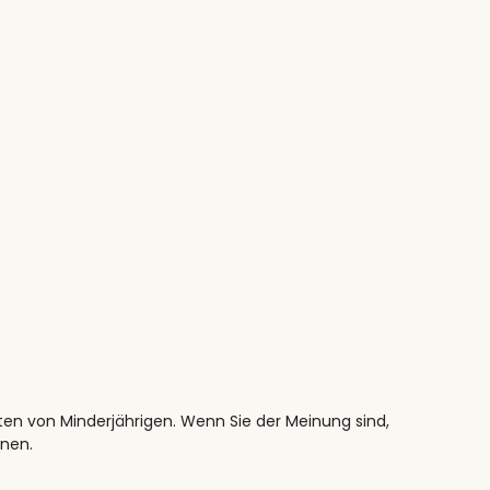
ten von Minderjährigen. Wenn Sie der Meinung sind,
nnen.