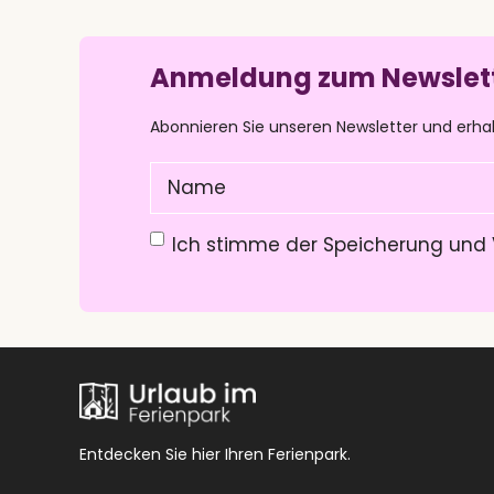
Anmeldung zum Newslet
Abonnieren Sie unseren Newsletter und erha
Name
(Pflichtfeld)
Datenschutzerklärung
(Pflichtfeld)
Ich stimme der Speicherung und 
Entdecken Sie hier Ihren Ferienpark.