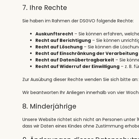
7. Ihre Rechte
Sie haben im Rahmen der DSGVO folgende Rechte:
Auskunftsrecht
– Sie können erfahren, welche
Recht auf Berichtigung
– Sie können unrichti
Recht auf Löschung
– Sie können die Löschung
Recht auf Einschränkung der Verarbeitung
Recht auf Datenübertragbarkeit
– Sie könne
Recht auf Widerruf der Einwilligung
– z. B. f
Zur Ausübung dieser Rechte wenden Sie sich bitte an
Wir beantworten Ihr Anliegen innerhalb von vier Woch
8. Minderjährige
Unsere Website richtet sich nicht an Personen unter 
dass wir Daten eines Kindes ohne Zustimmung erhoben