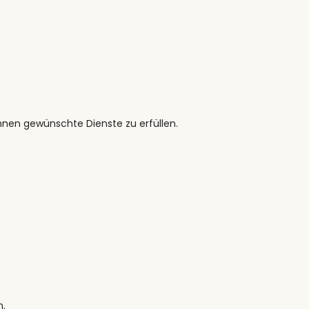
hnen gewünschte Dienste zu erfüllen.
n.