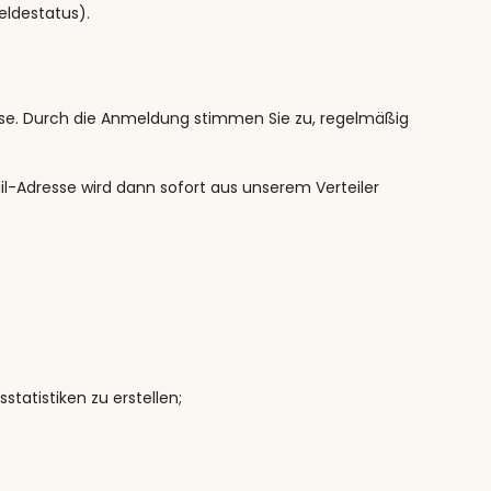
eldestatus).
esse. Durch die Anmeldung stimmen Sie zu, regelmäßig
ail-Adresse wird dann sofort aus unserem Verteiler
tatistiken zu erstellen;