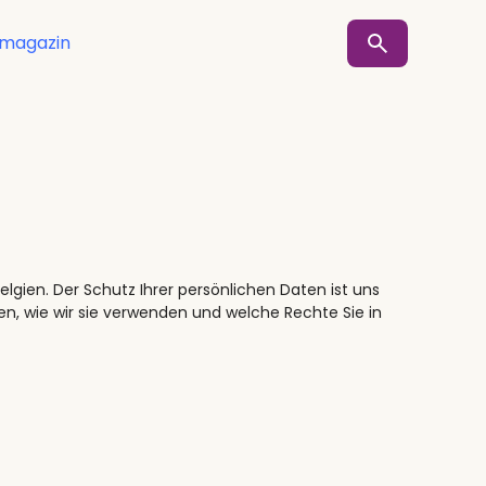
smagazin
lgien. Der Schutz Ihrer persönlichen Daten ist uns
en, wie wir sie verwenden und welche Rechte Sie in