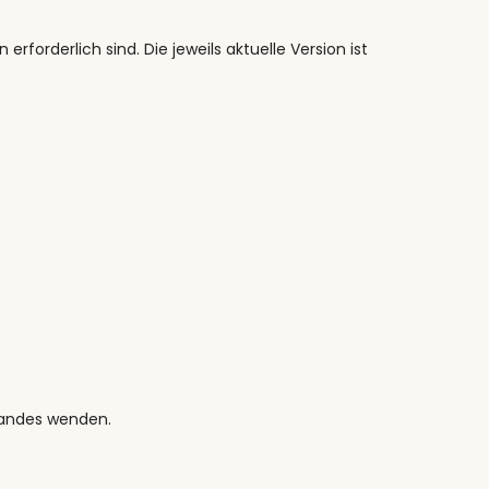
forderlich sind. Die jeweils aktuelle Version ist
slandes wenden.