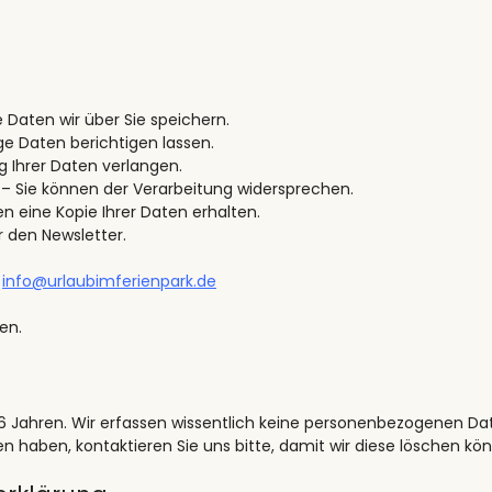
 Daten wir über Sie speichern.
ge Daten berichtigen lassen.
 Ihrer Daten verlangen.
– Sie können der Verarbeitung widersprechen.
n eine Kopie Ihrer Daten erhalten.
ür den Newsletter.
:
info@urlaubimferienpark.de
en.
16 Jahren. Wir erfassen wissentlich keine personenbezogenen Da
 haben, kontaktieren Sie uns bitte, damit wir diese löschen kö