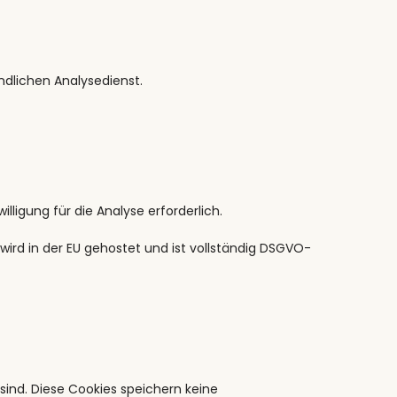
ndlichen Analysedienst.
ligung für die Analyse erforderlich.
wird in der EU gehostet und ist vollständig DSGVO-
sind. Diese Cookies speichern keine