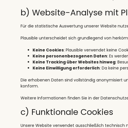
b) Website-Analyse mit Pl
Für die statistische Auswertung unserer Website nutz
Plausible unterscheidet sich grundlegend von herkö
Keine Cookies
: Plausible verwendet keine Coo
Keine personenbezogenen Daten
: Es werde
Keine Tracking über Websites hinweg
: Besu
Keine Einwilligung erforderlich
: Da keine per
Die erhobenen Daten sind vollständig anonymisiert und
konform.
Weitere Informationen finden Sie in der Datenschutze
c) Funktionale Cookies
Unsere Website verwendet ausschließlich technisch no