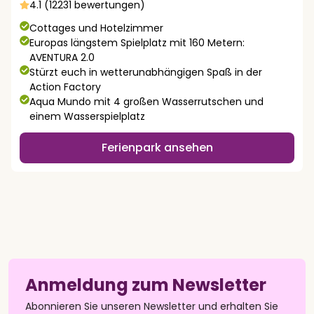
4.1 (12231 bewertungen)
Cottages und Hotelzimmer
Europas längstem Spielplatz mit 160 Metern:
AVENTURA 2.0
Stürzt euch in wetterunabhängigen Spaß in der
Action Factory
Aqua Mundo mit 4 großen Wasserrutschen und
einem Wasserspielplatz
Ferienpark ansehen
Anmeldung zum Newsletter
Abonnieren Sie unseren Newsletter und erhalten Sie