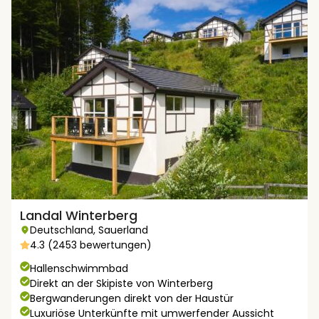
Landal Winterberg
Deutschland
,
Sauerland
4.3 (2453 bewertungen)
Hallenschwimmbad
Direkt an der Skipiste von Winterberg
Bergwanderungen direkt von der Haustür
Luxuriöse Unterkünfte mit umwerfender Aussicht