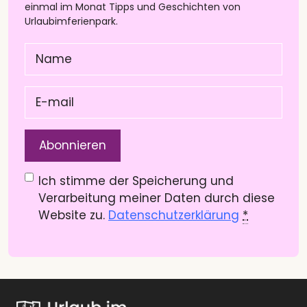
einmal im Monat Tipps und Geschichten von
Urlaubimferienpark.
Name
(Pflichtfeld)
E-
mail
(Pflichtfeld)
Datenschutzerklärung
(Pflichtfeld)
Ich stimme der Speicherung und
Verarbeitung meiner Daten durch diese
Website zu.
Datenschutzerklärung
*