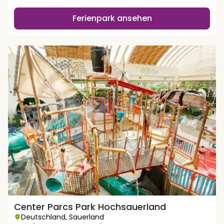
Ferienpark ansehen
Center Parcs Park Hochsauerland
Deutschland
,
Sauerland