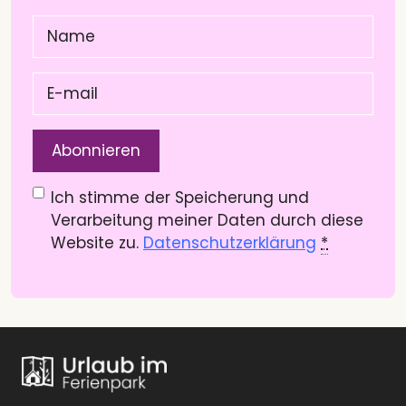
Name
(Pflichtfeld)
E-
mail
(Pflichtfeld)
Datenschutzerklärung
(Pflichtfeld)
Ich stimme der Speicherung und
Verarbeitung meiner Daten durch diese
Website zu.
Datenschutzerklärung
*