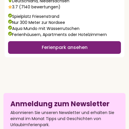
Deutschland
,
Niedersachsen
3.7 (7140 bewertungen)
Spielplatz Friesenstrand
Nur 300 Meter zur Nordsee
Aqua Mundo mit Wasserrutschen
Ferienhäusern, Apartments oder Hotelzimmern
Ferienpark ansehen
Anmeldung zum Newsletter
Abonnieren Sie unseren Newsletter und erhalten Sie
einmal im Monat Tipps und Geschichten von
Urlaubimferienpark.