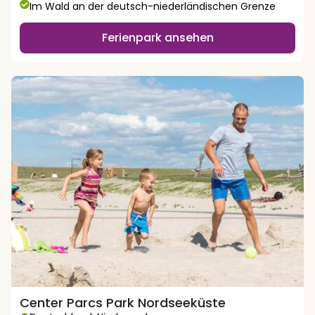
Im Wald an der deutsch-niederländischen Grenze
Ferienpark ansehen
Center Parcs Park Nordseeküste