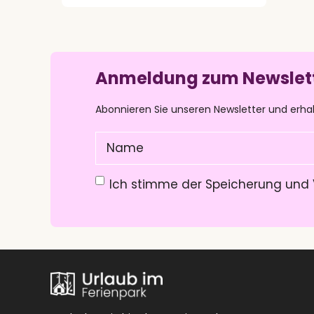
Anmeldung zum Newslet
Abonnieren Sie unseren Newsletter und erha
Name
(Pflichtfeld)
Datenschutzerklärung
(Pflichtfeld)
Ich stimme der Speicherung und 