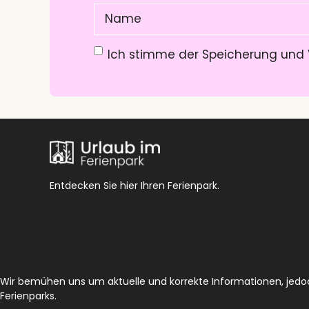
Name
(Pflichtfeld)
Datenschutzerklärung
(Pflichtfeld)
Ich stimme der Speicherung und 
Entdecken Sie hier Ihren Ferienpark.
Wir bemühen uns um aktuelle und korrekte Informationen, jedoch
Ferienparks.