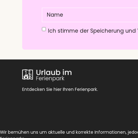
Name
(Pflichtfeld)
Datenschutzerklärung
(Pflichtfeld)
Ich stimme der Speicherung und 
Entdecken Sie hier Ihren Ferienpark.
Wir bemühen uns um aktuelle und korrekte Informationen, jedoch