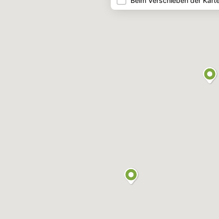
Beim Verschieben der Kart