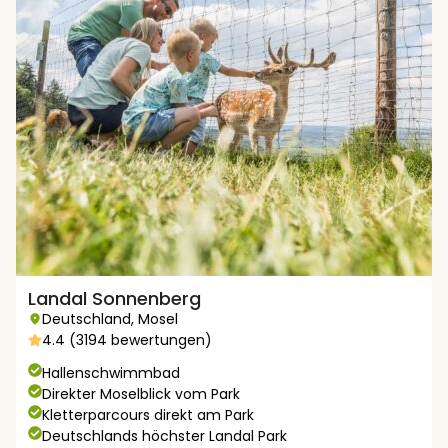
Landal Sonnenberg
Deutschland
,
Mosel
4.4 (3194 bewertungen)
Hallenschwimmbad
Direkter Moselblick vom Park
Kletterparcours direkt am Park
Deutschlands höchster Landal Park