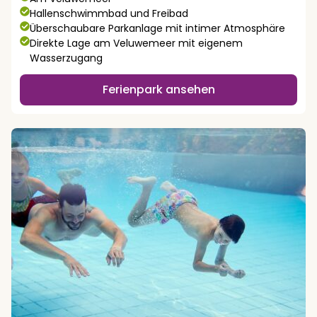
Hallenschwimmbad und Freibad
Überschaubare Parkanlage mit intimer Atmosphäre
Direkte Lage am Veluwemeer mit eigenem
Wasserzugang
Ferienpark ansehen