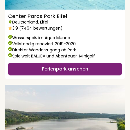
Center Parcs Park Eifel
Deutschland
,
Eifel
3.9 (7464 bewertungen)
Wasserspaß im Aqua Mundo
Vollständig renoviert 2019-2020
Direkter Wanderzugang ab Park
Spielwelt BALUBA und Abenteuer-Minigolf
Ferienpark ansehen