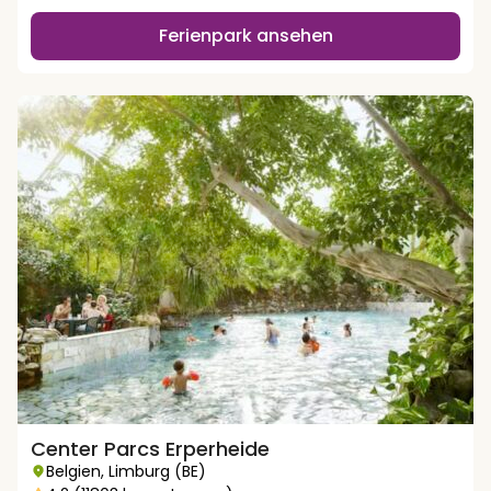
Ferienpark ansehen
Center Parcs Erperheide
Belgien
,
Limburg (BE)