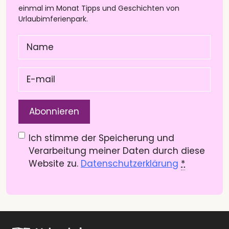
einmal im Monat Tipps und Geschichten von
Urlaubimferienpark.
Name
(Pflichtfeld)
E-
mail
(Pflichtfeld)
Datenschutzerklärung
(Pflichtfeld)
Ich stimme der Speicherung und
Verarbeitung meiner Daten durch diese
Website zu.
Datenschutzerklärung
*