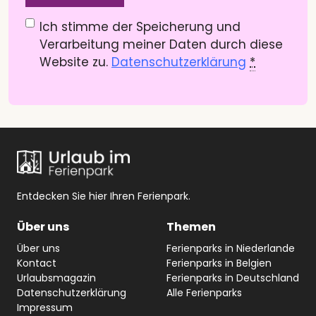
Datenschutzerklärung
(Pflichtfeld)
Ich stimme der Speicherung und
Verarbeitung meiner Daten durch diese
Website zu.
Datenschutzerklärung
*
Entdecken Sie hier Ihren Ferienpark.
Über uns
Themen
Über uns
Ferienparks in Niederlande
Kontact
Ferienparks in Belgien
Urlaubsmagazin
Ferienparks in Deutschland
Datenschutzerklärung
Alle Ferienparks
Impressum