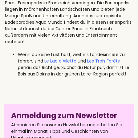
Parcs Ferienparks in Frankreich verbringen. Die Ferienparks
liegen in märchenhaften Landschaften und bieten jede
Menge Spaß und Unterhaltung. Auch das subtropische
Badeparadies Aqua Mundo findest du in diesen Ferienparks.
Natürlich kannst du bei Center Parcs in Frankreich
außerdem mit vielen Aktivitäten und Entertainment
rechnen!
Wenn du keine Lust hast, weit ins Landesinnere zu
fahren, sind
Le Lac d’Ailette
und
Les Trois Forêts
genau das Richtige. Suchst du Natur pur, dann ist Le
Bois aux Daims in der grünen Loire-Region perfekt!
Anmeldung zum Newsletter
Abonnieren Sie unseren Newsletter und erhalten Sie
einmal im Monat Tipps und Geschichten von
Urlaubimferienpark.