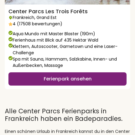
Center Parcs Les Trois Forêts
Frankreich
,
Grand Est
4 (17508 bewertungen)
Aqua Mundo mit Master Blaster (190m)
Ferienhaus mit Blick auf 435 Hektar Wald
Klettern, Autoscooter, Gametown und eine Laser-
Challenge
Spa mit Sauna, Hammam, Salzkabine, Innen- und
Außenbecken, Massage
Ferienpark ansehen
Alle Center Parcs Ferienparks in
Frankreich haben ein Badeparadies.
Einen schönen Urlaub in Frankreich kannst du in den Center