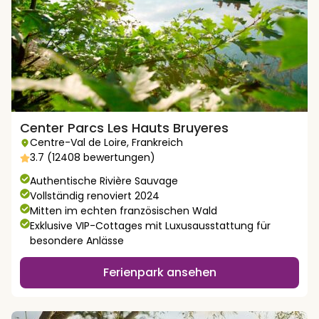
Center Parcs Les Hauts Bruyeres
Centre-Val de Loire
,
Frankreich
3.7 (12408 bewertungen)
Authentische Rivière Sauvage
Vollständig renoviert 2024
Mitten im echten französischen Wald
Exklusive VIP-Cottages mit Luxusausstattung für
besondere Anlässe
Ferienpark ansehen