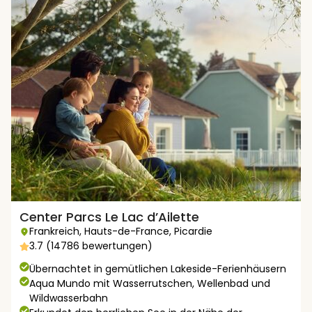
Center Parcs Le Lac d’Ailette
Frankreich
,
Hauts-de-France
,
Picardie
3.7 (14786 bewertungen)
Übernachtet in gemütlichen Lakeside-Ferienhäusern
Aqua Mundo mit Wasserrutschen, Wellenbad und
Wildwasserbahn