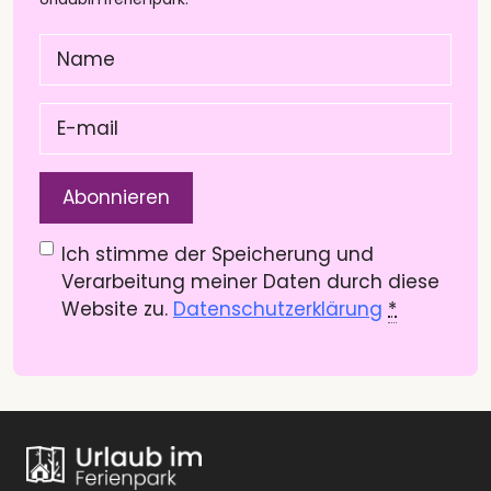
Name
(Pflichtfeld)
E-
mail
(Pflichtfeld)
Datenschutzerklärung
(Pflichtfeld)
Ich stimme der Speicherung und
Verarbeitung meiner Daten durch diese
Website zu.
Datenschutzerklärung
*