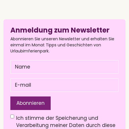
Anmeldung zum Newsletter
Abonnieren Sie unseren Newsletter und erhalten Sie
einmal im Monat Tipps und Geschichten von
Urlaubimferienpark.
Name
(Pflichtfeld)
E-
mail
(Pflichtfeld)
Datenschutzerklärung
(Pflichtfeld)
Ich stimme der Speicherung und
Verarbeitung meiner Daten durch diese