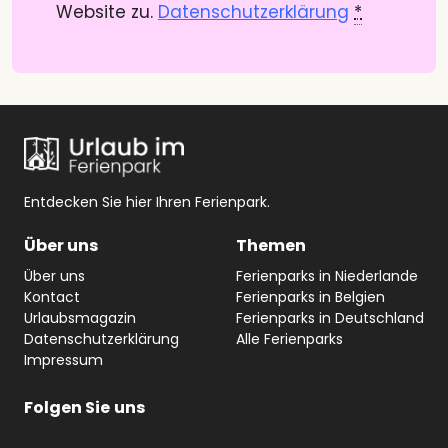
Website zu.
Datenschutzerklärung
*
Entdecken Sie hier Ihren Ferienpark.
Über uns
Themen
Über uns
Ferienparks in Niederlande
Kontact
Ferienparks in Belgien
Urlaubsmagazin
Ferienparks in Deutschland
Datenschutzerklärung
Alle Ferienparks
Impressum
Folgen Sie
uns
#
YouTube
Facebook