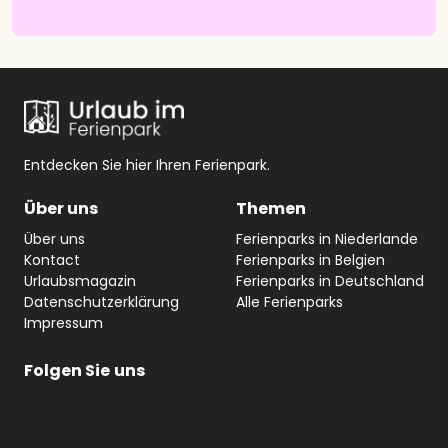
Entdecken Sie hier Ihren Ferienpark.
Über uns
Themen
Über uns
Ferienparks in Niederlande
Kontact
Ferienparks in Belgien
Urlaubsmagazin
Ferienparks in Deutschland
Datenschutzerklärung
Alle Ferienparks
Impressum
Folgen Sie
uns
#
YouTube
Facebook