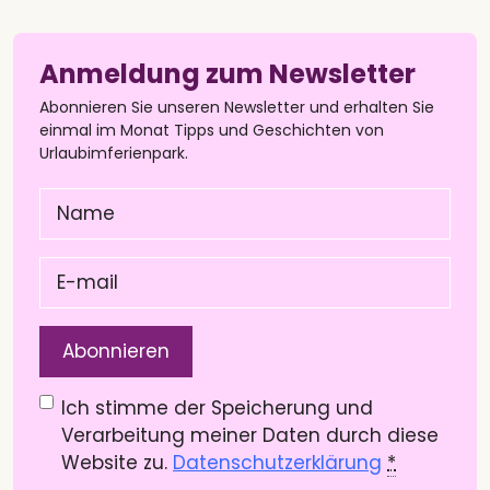
Anmeldung zum Newsletter
Abonnieren Sie unseren Newsletter und erhalten Sie
einmal im Monat Tipps und Geschichten von
Urlaubimferienpark.
Name
(Pflichtfeld)
E-
mail
(Pflichtfeld)
Datenschutzerklärung
(Pflichtfeld)
Ich stimme der Speicherung und
Verarbeitung meiner Daten durch diese
Website zu.
Datenschutzerklärung
*