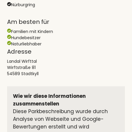
Nürburgring
Am besten für
Familien mit Kindern
Hundebesitzer
Naturliebhaber
Adresse
Landal Wirfttal
Wirftstraße 81
54589 Stadtkyll
Wie wir diese Informationen 
zusammenstellen
Diese Parkbeschreibung wurde durch 
Analyse von Webseite und Google-
Bewertungen erstellt und wird 