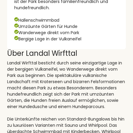
ist der Park besonders familienfreundlich und
hundefreundlich.
Hallenschwimmbad
Umzäunte Gärten für Hunde
Wanderwege direkt vom Park
Bergige Lage in der Vulkaneifel
Über Landal Wirfttal
Landal Wirfttal besticht durch seine einzigartige Lage in
der bergigen Vulkaneifel, wo Wanderwege direkt vom
Park aus beginnen. Die spektakuläre vulkanische
Landschaft mit Kraterseen und bizarren Felsformationen
macht diesen Park zu etwas Besonderem. Besonders
hundefreundlich zeigt sich der Park mit umzäunten
Gärten, die Hunden freien Auslauf ermöglichen, sowie
einer Hundedusche und einem Hundeparcours.
Die Unterkünfte reichen von Standard-Bungalows bis hin
zu luxuriösen Varianten mit Sauna und Whirlpool. Das
überdachte Schwimmbad mit Kinderbecken, Whirlpool