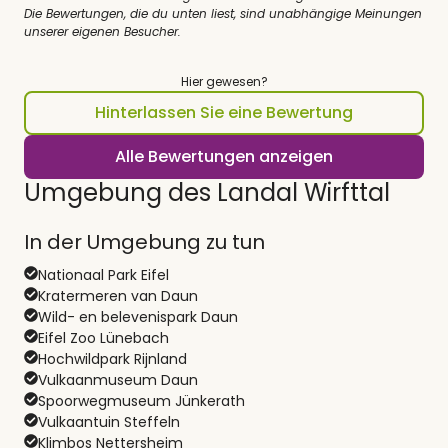
Die Bewertungen, die du unten liest, sind unabhängige Meinungen
unserer eigenen Besucher.
Hier gewesen?
Hinterlassen Sie eine Bewertung
Alle Bewertungen anzeigen
Umgebung des Landal Wirfttal
In der Umgebung zu tun
Nationaal Park Eifel
Kratermeren van Daun
Wild- en belevenispark Daun
Eifel Zoo Lünebach
Hochwildpark Rijnland
Vulkaanmuseum Daun
Spoorwegmuseum Jünkerath
Vulkaantuin Steffeln
Klimbos Nettersheim