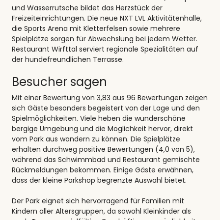
und Wasserrutsche bildet das Herzstück der
Freizeiteinrichtungen. Die neue NXT LVL Aktivitätenhalle,
die Sports Arena mit Kletterfelsen sowie mehrere
Spielplätze sorgen für Abwechslung bei jedem Wetter.
Restaurant Wirfttal serviert regionale Spezialitäten auf
der hundefreundlichen Terrasse.
Besucher sagen
Mit einer Bewertung von 3,83 aus 96 Bewertungen zeigen
sich Gäste besonders begeistert von der Lage und den
Spielmöglichkeiten. Viele heben die wunderschöne
bergige Umgebung und die Möglichkeit hervor, direkt
vom Park aus wandern zu können. Die Spielplätze
erhalten durchweg positive Bewertungen (4,0 von 5),
während das Schwimmbad und Restaurant gemischte
Rückmeldungen bekommen. Einige Gäste erwähnen,
dass der kleine Parkshop begrenzte Auswahl bietet.
Der Park eignet sich hervorragend für Familien mit
Kindern aller Altersgruppen, da sowohl Kleinkinder als