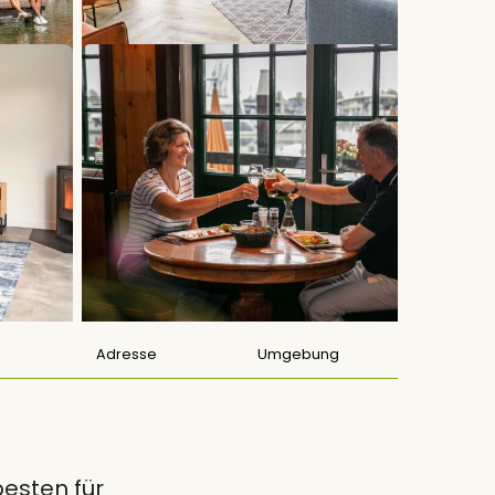
Adresse
Umgebung
esten für