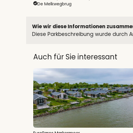
De Melkwegbrug
Wie wir diese Informationen zusamme
Diese Parkbeschreibung wurde durch An
Auch für Sie interessant
EuroParcs Markermeer