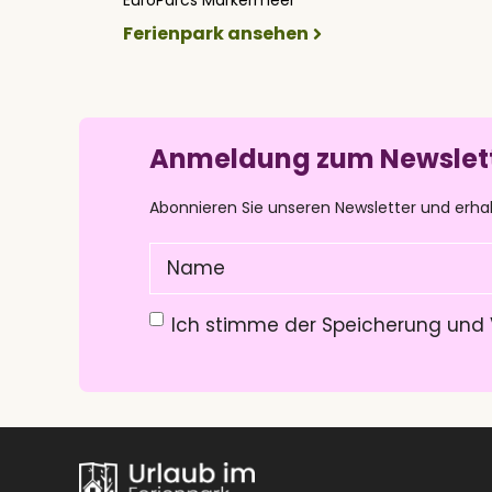
Ferienpark ansehen
Anmeldung zum Newslet
Abonnieren Sie unseren Newsletter und erha
Name
(Pflichtfeld)
Datenschutzerklärung
(Pflichtfeld)
Ich stimme der Speicherung und 