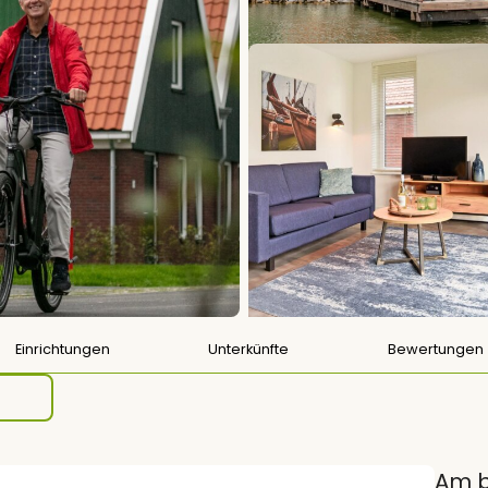
Einrichtungen
Unterkünfte
Bewertungen
Am b