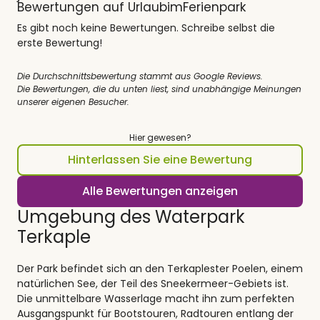
Bewertungen auf UrlaubimFerienpark
Es gibt noch keine Bewertungen. Schreibe selbst die
erste Bewertung!
Die Durchschnittsbewertung stammt aus Google Reviews.
Die Bewertungen, die du unten liest, sind unabhängige Meinungen
unserer eigenen Besucher.
Hier gewesen?
Hinterlassen Sie eine Bewertung
Alle Bewertungen anzeigen
Umgebung des Waterpark
Terkaple
Der Park befindet sich an den Terkaplester Poelen, einem
natürlichen See, der Teil des Sneekermeer-Gebiets ist.
Die unmittelbare Wasserlage macht ihn zum perfekten
Ausgangspunkt für Bootstouren, Radtouren entlang der