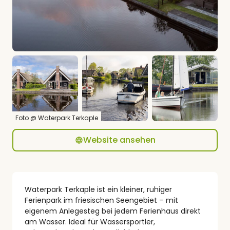
Foto @ Waterpark Terkaple
Website ansehen
Waterpark Terkaple ist ein kleiner, ruhiger
Ferienpark im friesischen Seengebiet – mit
eigenem Anlegesteg bei jedem Ferienhaus direkt
am Wasser. Ideal für Wassersportler,