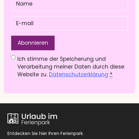
E-
mail
(Pflichtfeld)
Datenschutzerklärung
(Pflichtfeld)
Ich stimme der Speicherung und
Verarbeitung meiner Daten durch diese
Website zu.
Datenschutzerklärung
*
Entdecken Sie hier Ihren Ferienpark.