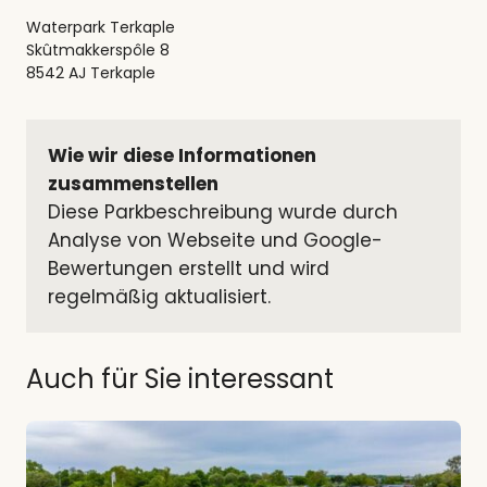
Waterpark Terkaple
Skûtmakkerspôle 8
8542 AJ Terkaple
Wie wir diese Informationen 
zusammenstellen
Diese Parkbeschreibung wurde durch 
Analyse von Webseite und Google-
Bewertungen erstellt und wird 
regelmäßig aktualisiert.
Auch für Sie interessant