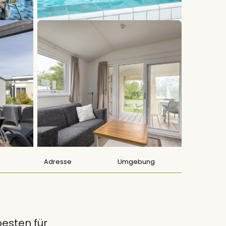
Adresse
Umgebung
esten für