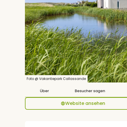
Foto @ Vakantiepark Callassande
Über
Besucher sagen
Website ansehen