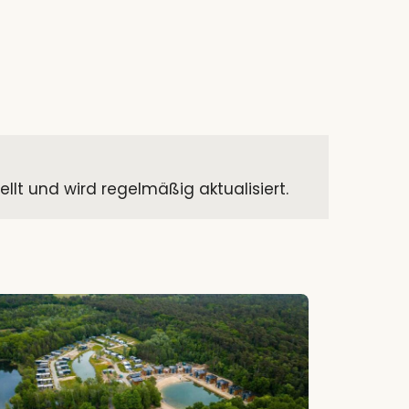
t und wird regelmäßig aktualisiert.