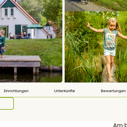
Einrichtungen
Unterkünfte
Bewertungen
Am b