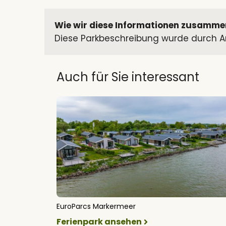
Wie wir diese Informationen zusamme
Diese Parkbeschreibung wurde durch An
Auch für Sie interessant
EuroParcs Markermeer
Ferienpark ansehen