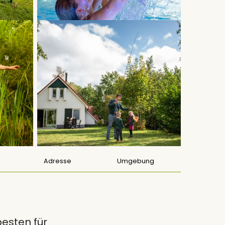
Adresse
Umgebung
esten für