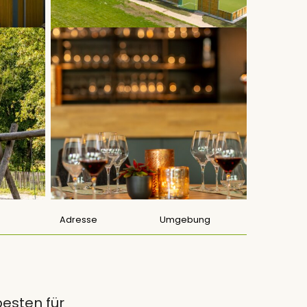
Adresse
Umgebung
esten für