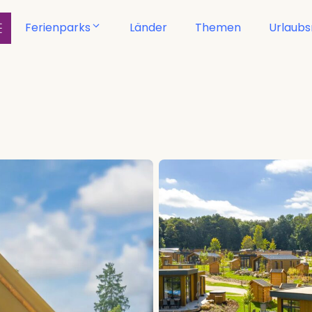
Ferienparks
Länder
Themen
Urlaub