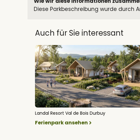
Wie wir diese Informationen zusamme
Diese Parkbeschreibung wurde durch An
Auch für Sie interessant
Landal Resort Val de Bois Durbuy
Ferienpark ansehen