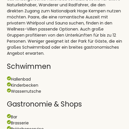
Naturliebhaber, Wanderer und Radfahrer, die den
direkten Zugang zum Nationalpark Hoge Kempen nutzen
möchten. Paare, die eine romantische Auszeit mit
privatem Whirlpool und Sauna suchen, finden in den
Wellness-Villen passende Optionen. Auch große
Gruppen profitieren von den Unterkünften für bis zu 12
Personen. Weniger geeignet ist der Park für Gäste, die ein
großes Schwimmbad oder ein breites gastronomisches
Angebot erwarten.
Schwimmen
Hallenbad
Kinderbecken
Wasserrutsche
Gastronomie & Shops
Bar
Brasserie
Brötchenservice