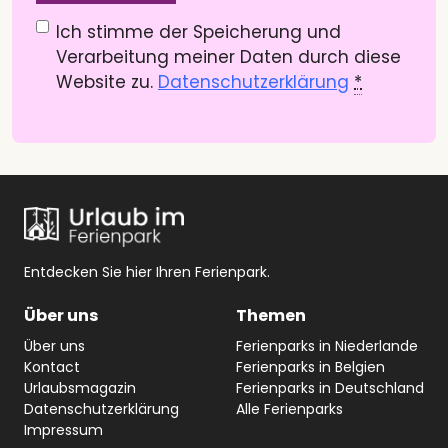
Datenschutzerklärung
(Pflichtfeld)
Ich stimme der Speicherung und
Verarbeitung meiner Daten durch diese
Website zu.
Datenschutzerklärung
*
Entdecken Sie hier Ihren Ferienpark.
Über uns
Themen
Über uns
Ferienparks in Niederlande
Kontact
Ferienparks in Belgien
Urlaubsmagazin
Ferienparks in Deutschland
Datenschutzerklärung
Alle Ferienparks
Impressum