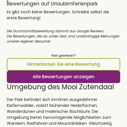
Bewertungen auf UrlaubimFerienpark
Es gibt noch keine Bewertungen. Schreibe selbst die
erste Bewertung!
Die Durchschnittsbewertung stammt aus Google Reviews.
Die Bewertungen, die du unten liest, sind unabhängige Meinungen
unserer eigenen Besucher.
Hier gewesen?
Hinterlassen Sie eine Bewertung
Alle Bewertungen anzeigen
Umgebung des Mooi Zutendaal
Der Park befindet sich inmitten ausgedehnter
Kiefernwälder, violett blühender Heideflächen,
Wanderdünen und malerischer Bachläufe. Die
Umgebung bietet hervorragende Möglichkeiten zum
Wandern, Radfahren und Mountainbiken. Gleichzeitig