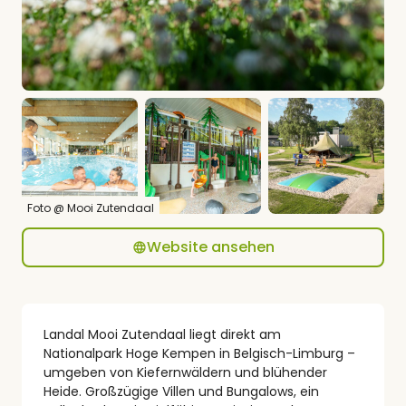
Foto @ Mooi Zutendaal
Website ansehen
Landal Mooi Zutendaal liegt direkt am
Nationalpark Hoge Kempen in Belgisch-Limburg –
umgeben von Kiefernwäldern und blühender
Heide. Großzügige Villen und Bungalows, ein