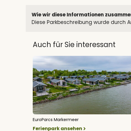
Wie wir diese Informationen zusamme
Diese Parkbeschreibung wurde durch An
Auch für Sie interessant
EuroParcs Markermeer
Ferienpark ansehen