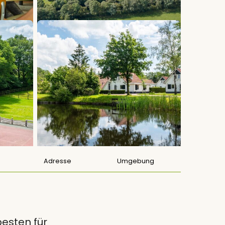
Adresse
Umgebung
esten für