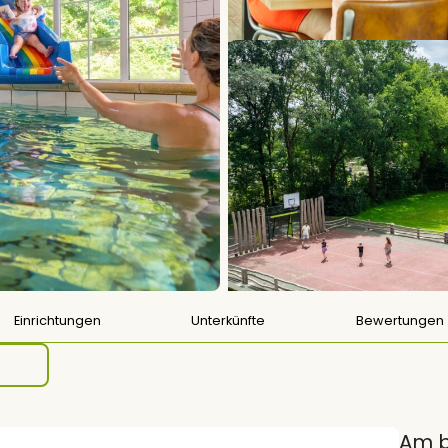
Einrichtungen
Unterkünfte
Bewertungen
Am b