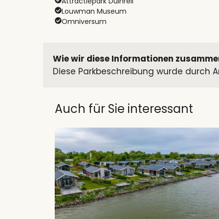
Attractiepark Duinrell
Louwman Museum
Omniversum
Wie wir diese Informationen zusamme
Diese Parkbeschreibung wurde durch An
Auch für Sie interessant