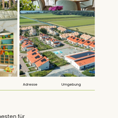
Adresse
Umgebung
esten für