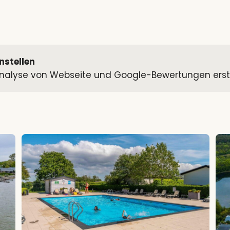
nstellen
alyse von Webseite und Google-Bewertungen erstell