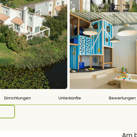
Einrichtungen
Unterkünfte
Bewertungen
Am b