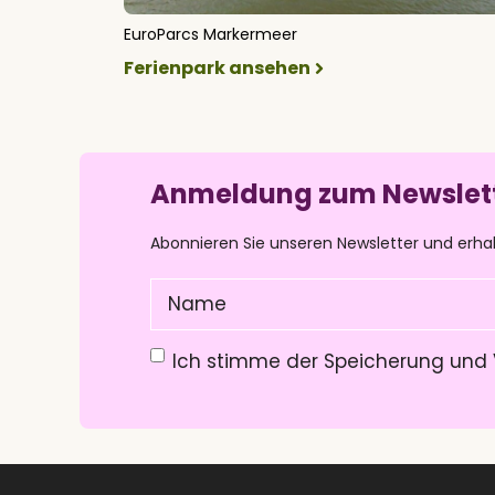
EuroParcs Markermeer
Ferienpark ansehen
Anmeldung zum Newslet
Abonnieren Sie unseren Newsletter und erha
Name
(Pflichtfeld)
Datenschutzerklärung
(Pflichtfeld)
Ich stimme der Speicherung und 