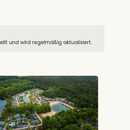
t und wird regelmäßig aktualisiert.