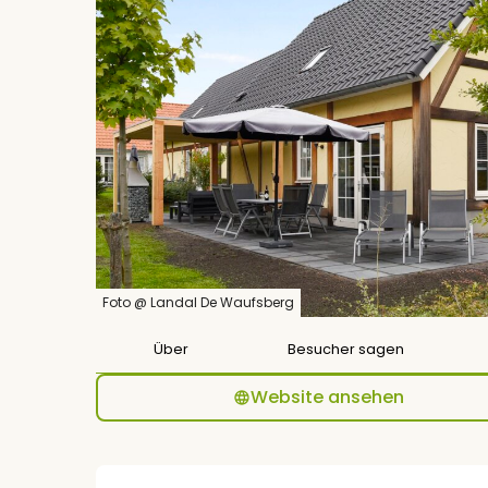
Foto @ Landal De Waufsberg
Über
Besucher sagen
Website ansehen