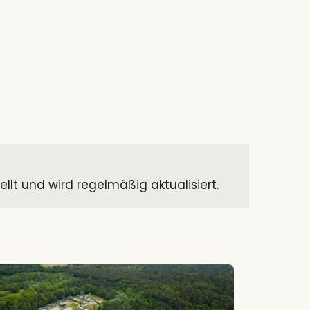
t und wird regelmäßig aktualisiert.