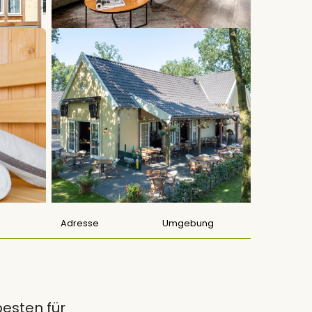
Adresse
Umgebung
esten für