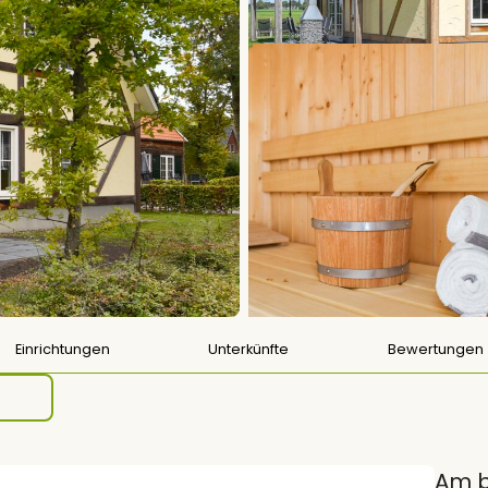
Einrichtungen
Unterkünfte
Bewertungen
Am b