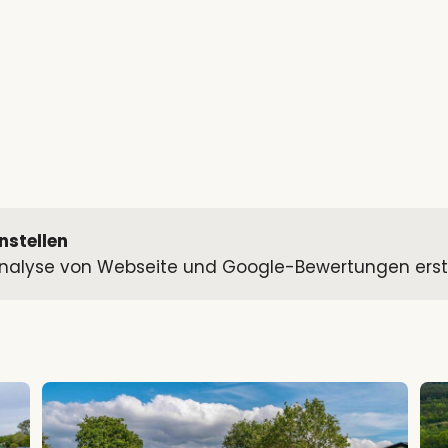
nstellen
alyse von Webseite und Google-Bewertungen erstell