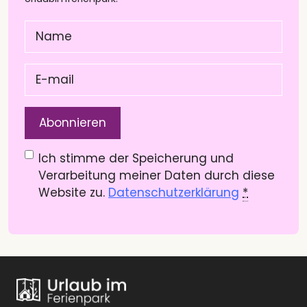
Name
(Pflichtfeld)
E-
mail
(Pflichtfeld)
Datenschutzerklärung
(Pflichtfeld)
Ich stimme der Speicherung und
Verarbeitung meiner Daten durch diese
Website zu.
Datenschutzerklärung
*