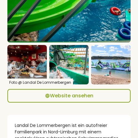
Foto @ Landal De Lommerbergen
Website ansehen
Landal De Lommerbergen ist ein autofreier
Familienpark in Nord-Limburg mit einem