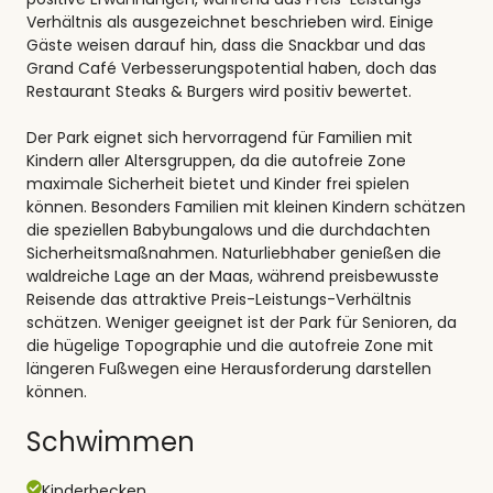
Verhältnis als ausgezeichnet beschrieben wird. Einige
Gäste weisen darauf hin, dass die Snackbar und das
Grand Café Verbesserungspotential haben, doch das
Restaurant Steaks & Burgers wird positiv bewertet.
Der Park eignet sich hervorragend für Familien mit
Kindern aller Altersgruppen, da die autofreie Zone
maximale Sicherheit bietet und Kinder frei spielen
können. Besonders Familien mit kleinen Kindern schätzen
die speziellen Babybungalows und die durchdachten
Sicherheitsmaßnahmen. Naturliebhaber genießen die
waldreiche Lage an der Maas, während preisbewusste
Reisende das attraktive Preis-Leistungs-Verhältnis
schätzen. Weniger geeignet ist der Park für Senioren, da
die hügelige Topographie und die autofreie Zone mit
längeren Fußwegen eine Herausforderung darstellen
können.
Schwimmen
Kinderbecken