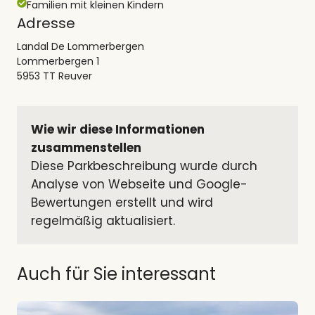
Familien mit kleinen Kindern
Adresse
Landal De Lommerbergen
Lommerbergen 1
5953 TT Reuver
Wie wir diese Informationen 
zusammenstellen
Diese Parkbeschreibung wurde durch 
Analyse von Webseite und Google-
Bewertungen erstellt und wird 
regelmäßig aktualisiert.
Auch für Sie interessant