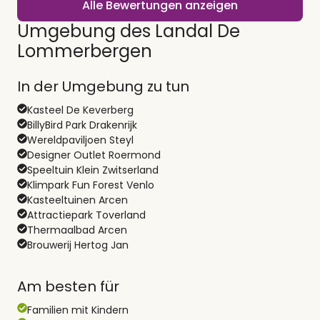
Alle Bewertungen anzeigen
Umgebung des Landal De
Lommerbergen
In der Umgebung zu tun
Kasteel De Keverberg
BillyBird Park Drakenrijk
Wereldpaviljoen Steyl
Designer Outlet Roermond
Speeltuin Klein Zwitserland
Klimpark Fun Forest Venlo
Kasteeltuinen Arcen
Attractiepark Toverland
Thermaalbad Arcen
Brouwerij Hertog Jan
Am besten für
Familien mit Kindern