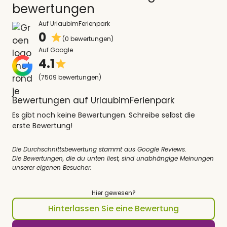
bewertungen
Auf UrlaubimFerienpark
0
(0 bewertungen)
Auf Google
4.1
(7509 bewertungen)
Bewertungen auf UrlaubimFerienpark
Es gibt noch keine Bewertungen. Schreibe selbst die
erste Bewertung!
Die Durchschnittsbewertung stammt aus Google Reviews.
Die Bewertungen, die du unten liest, sind unabhängige Meinungen
unserer eigenen Besucher.
Hier gewesen?
Hinterlassen Sie eine Bewertung