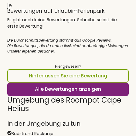
Bewertungen auf UrlaubimFerienpark
Es gibt noch keine Bewertungen. Schreibe selbst die
erste Bewertung!
Die Durchschnittsbewertung stammt aus Google Reviews.
Die Bewertungen, die du unten liest, sind unabhängige Meinungen
unserer eigenen Besucher.
Hier gewesen?
Hinterlassen Sie eine Bewertung
Alle Bewertungen anzeigen
Umgebung des Roompot Cape
Helius
In der Umgebung zu tun
Badstrand Rockanje