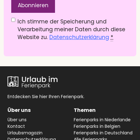
Datenschutzerklärung
(Pflichtfeld)
Ich stimme der Speicherung und
Verarbeitung meiner Daten durch diese
Website zu.
Datenschutzerklärung
*
Entdecken Sie hier Ihren Ferienpark.
Über uns
Themen
Über uns
Ferienparks in Niederlande
Kontact
Ferienparks in Belgien
Urlaubsmagazin
Ferienparks in Deutschland
Datenschutzerklärung
Alle Ferienparks