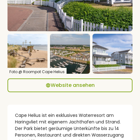
Foto @ Roompot Cape Helius
Website ansehen
Cape Helius ist ein exklusives Waterresort am
Haringvliet mit eigenem Jachthafen und Strand.
Der Park bietet geräumige Unterkünfte bis zu 14
Personen, Restaurant und direkten Wasserzugang