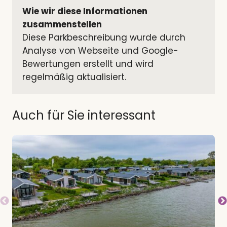
Wie wir diese Informationen 
zusammenstellen
Diese Parkbeschreibung wurde durch 
Analyse von Webseite und Google-
Bewertungen erstellt und wird 
regelmäßig aktualisiert.
Auch für Sie interessant