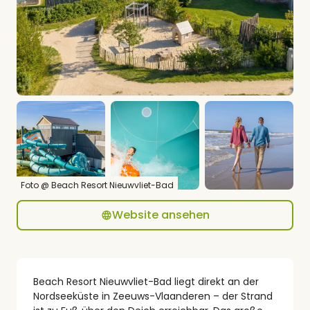
Foto @ Beach Resort Nieuwvliet-Bad
Website ansehen
Beach Resort Nieuwvliet-Bad liegt direkt an der
Nordseeküste in Zeeuws-Vlaanderen – der Strand