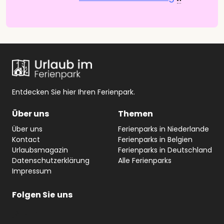
Entdecken Sie hier Ihren Ferienpark.
Über uns
Themen
Über uns
Ferienparks in Niederlande
Kontact
Ferienparks in Belgien
Urlaubsmagazin
Ferienparks in Deutschland
Datenschutzerklärung
Alle Ferienparks
Impressum
Folgen Sie
uns
#
YouTube
Facebook