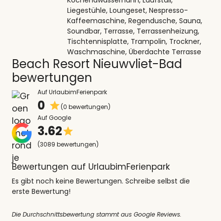
Liegestühle, Loungeset, Nespresso-
Kaffeemaschine, Regendusche, Sauna,
Soundbar, Terrasse, Terrassenheizung,
Tischtennisplatte, Trampolin, Trockner,
Waschmaschine, Überdachte Terrasse
Beach Resort Nieuwvliet-Bad
bewertungen
Auf UrlaubimFerienpark
0
(0 bewertungen)
Auf Google
3.62
(3089 bewertungen)
Bewertungen auf UrlaubimFerienpark
Es gibt noch keine Bewertungen. Schreibe selbst die
erste Bewertung!
Die Durchschnittsbewertung stammt aus Google Reviews.