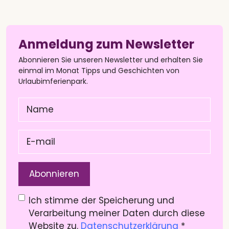
Anmeldung zum Newsletter
Abonnieren Sie unseren Newsletter und erhalten Sie
einmal im Monat Tipps und Geschichten von
Urlaubimferienpark.
Name
(Pflichtfeld)
E-
mail
(Pflichtfeld)
Datenschutzerklärung
(Pflichtfeld)
Ich stimme der Speicherung und
Verarbeitung meiner Daten durch diese
Website zu.
Datenschutzerklärung
*