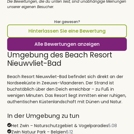
Die Bewertungen, die du unten liest, sind unabhängige Meinungen
unserer eigenen Besucher.
Hier gewesen?
Hinterlassen Sie eine Bewertung
Alle Bewertungen anzeigen
Umgebung des Beach Resort
Nieuwvliet-Bad
Beach Resort Nieuwvliet-Bad befindet sich direkt an der
Nordseeküste in Zeeuws-Vlaanderen. Der Strand ist
buchstäblich über den Deich erreichbar – zu Fuß in
wenigen Minuten. Das Resort liegt inmitten einer ruhigen,
authentischen Küstenlandschaft mit Dünen und Natur.
In der Umgebung zu tun
Het Zwin – Naturschutzgebiet & Vogelparadies
5.08
Zwin Natuur Park – Belgien
6.12