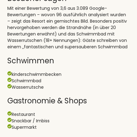
Mit einer Bewertung von 3,6 aus 3.089 Google-
Bewertungen – wovon 96 ausführlich analysiert wurden
– zeigt das Resort ein gemischtes Bild. Besonders positiv
hervorgehoben werden die Strandnähe (in über 20
Bewertungen erwähnt) und das Schwimmbad mit
Wasserrutschen (18+ Nennungen): Gäste schreiben von
einem „fantastischen und supersauberen Schwimmbad
Schwimmen
kinderschwimmbecken
Schwimmbad
Wasserrutsche
Gastronomie & Shops
Restaurant
Snackbar / Imbiss
Supermarkt