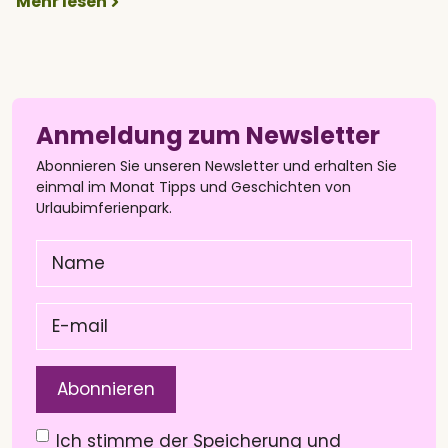
Mehr lesen
Anmeldung zum Newsletter
Abonnieren Sie unseren Newsletter und erhalten Sie
einmal im Monat Tipps und Geschichten von
Urlaubimferienpark.
Name
(Pflichtfeld)
E-
mail
(Pflichtfeld)
Datenschutzerklärung
(Pflichtfeld)
Ich stimme der Speicherung und