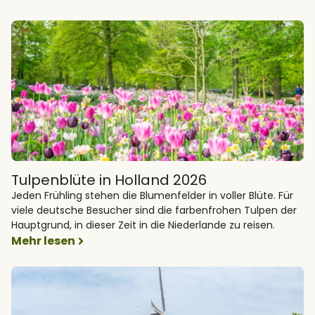
Tulpenblüte in Holland 2026
Jeden Frühling stehen die Blumenfelder in voller Blüte. Für
viele deutsche Besucher sind die farbenfrohen Tulpen der
Hauptgrund, in dieser Zeit in die Niederlande zu reisen.
Mehr lesen