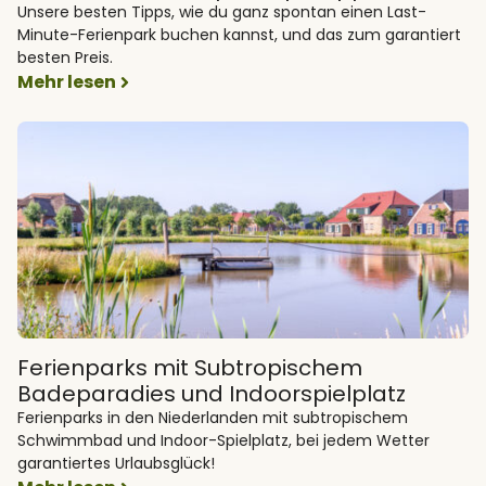
Unsere besten Tipps, wie du ganz spontan einen Last-
Minute-Ferienpark buchen kannst, und das zum garantiert
besten Preis.
Mehr lesen
Ferienparks mit Subtropischem
Badeparadies und Indoorspielplatz
Ferienparks in den Niederlanden mit subtropischem
Schwimmbad und Indoor-Spielplatz, bei jedem Wetter
garantiertes Urlaubsglück!