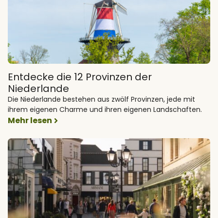
Entdecke die 12 Provinzen der
Niederlande
Die Niederlande bestehen aus zwölf Provinzen, jede mit
ihrem eigenen Charme und ihren eigenen Landschaften.
Mehr lesen