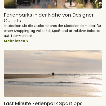
Ferienparks in der Nähe von Designer
Outlets
Entdecken Sie die Outlet-Stores der Niederlande – ideal für
einen Shoppingtag voller Stil, Spaß und attraktiver Rabatte
auf Top-Marken!
Mehr lesen
Last Minute Ferienpark Spartipps