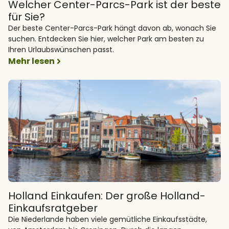
Welcher Center-Parcs-Park ist der beste
für Sie?
Der beste Center-Parcs-Park hängt davon ab, wonach Sie
suchen. Entdecken Sie hier, welcher Park am besten zu
Ihren Urlaubswünschen passt.
Mehr lesen
Holland Einkaufen: Der große Holland-
Einkaufsratgeber
Die Niederlande haben viele gemütliche Einkaufsstädte,