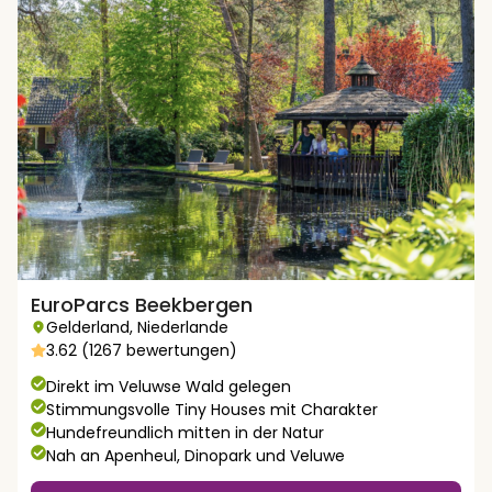
EuroParcs Beekbergen
Gelderland
,
Niederlande
3.62 (1267 bewertungen)
Direkt im Veluwse Wald gelegen
Stimmungsvolle Tiny Houses mit Charakter
Hundefreundlich mitten in der Natur
Nah an Apenheul, Dinopark und Veluwe