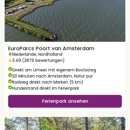
EuroParcs Poort van Amsterdam
Niederlande
,
Nordholland
3.49 (2876 bewertungen)
Direkt am IJmeer mit eigenem Bootssteg
20 Minuten nach Amsterdam, Natur pur
Radweg direkt nach Marken (5 km)
Hundestrand direkt im Ferienpark
Ferienpark ansehen