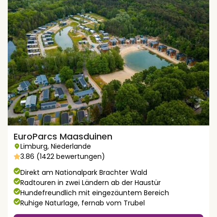
EuroParcs Maasduinen
Limburg
,
Niederlande
3.86 (1422 bewertungen)
Direkt am Nationalpark Brachter Wald
Radtouren in zwei Ländern ab der Haustür
Hundefreundlich mit eingezäuntem Bereich
Ruhige Naturlage, fernab vom Trubel