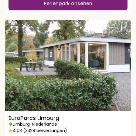
Ferienpark ansehen
EuroParcs Limburg
Limburg
,
Niederlande
4.03 (3328 bewertungen)