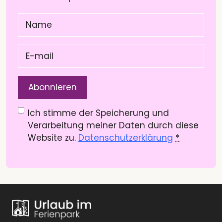
Name
(Pflichtfeld)
E-
mail
(Pflichtfeld)
Datenschutzerklärung
(Pflichtfeld)
Ich stimme der Speicherung und
Verarbeitung meiner Daten durch diese
Website zu.
Datenschutzerklärung
*