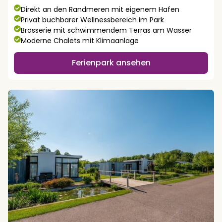
Direkt an den Randmeren mit eigenem Hafen
Privat buchbarer Wellnessbereich im Park
Brasserie mit schwimmendem Terras am Wasser
Moderne Chalets mit Klimaanlage
Ferienpark ansehen