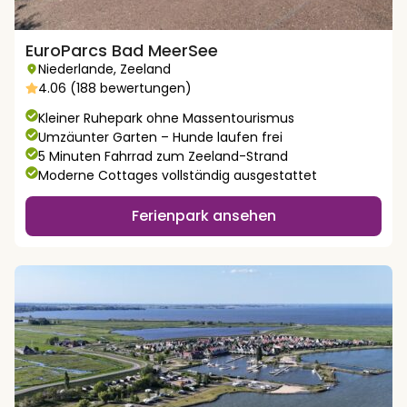
EuroParcs Bad MeerSee
Niederlande
,
Zeeland
4.06 (188 bewertungen)
Kleiner Ruhepark ohne Massentourismus
Umzäunter Garten – Hunde laufen frei
5 Minuten Fahrrad zum Zeeland-Strand
Moderne Cottages vollständig ausgestattet
Ferienpark ansehen