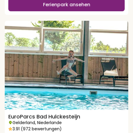
Ferienpark ansehen
EuroParcs Bad Hulckesteijn
Gelderland
,
Niederlande
3.91 (972 bewertungen)