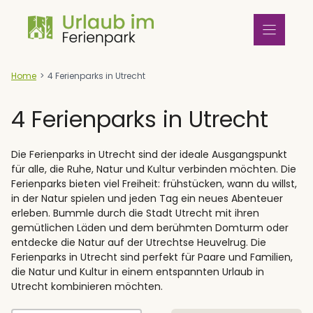
Zum
Inhalt
springen
Home
>
4 Ferienparks in Utrecht
4 Ferienparks in Utrecht
Die Ferienparks in Utrecht sind der ideale Ausgangspunkt
für alle, die Ruhe, Natur und Kultur verbinden möchten. Die
Ferienparks bieten viel Freiheit: frühstücken, wann du willst,
in der Natur spielen und jeden Tag ein neues Abenteuer
erleben. Bummle durch die Stadt Utrecht mit ihren
gemütlichen Läden und dem berühmten Domturm oder
entdecke die Natur auf der Utrechtse Heuvelrug. Die
Ferienparks in Utrecht sind perfekt für Paare und Familien,
die Natur und Kultur in einem entspannten Urlaub in
Utrecht kombinieren möchten.