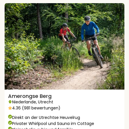
Amerongse Berg
Niederlande
,
Utrecht
4.36 (981 bewertungen)
Direkt an der Utrechtse Heuvelrug
Privater Whirlpool und Sauna im Cottage