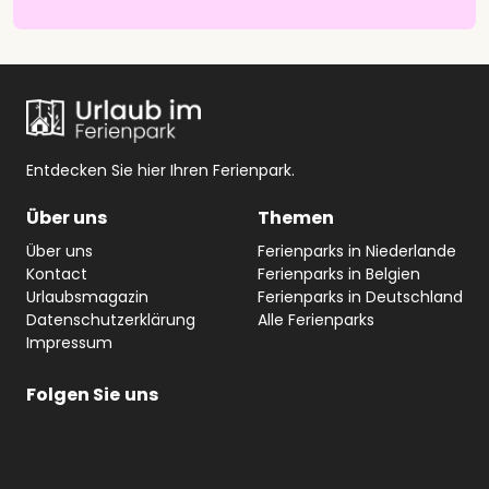
Entdecken Sie hier Ihren Ferienpark.
Über uns
Themen
Über uns
Ferienparks in Niederlande
Kontact
Ferienparks in Belgien
Urlaubsmagazin
Ferienparks in Deutschland
Datenschutzerklärung
Alle Ferienparks
Impressum
Folgen Sie
uns
#
YouTube
Facebook