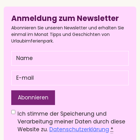
Anmeldung zum Newsletter
Abonnieren Sie unseren Newsletter und erhalten Sie
einmal im Monat Tipps und Geschichten von
Urlaubimferienpark.
Name
(Pflichtfeld)
E-
mail
(Pflichtfeld)
Datenschutzerklärung
(Pflichtfeld)
Ich stimme der Speicherung und
Verarbeitung meiner Daten durch diese
Website zu.
Datenschutzerklärung
*