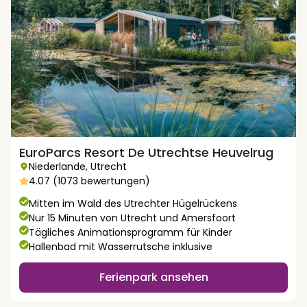
EuroParcs Resort De Utrechtse Heuvelrug
Niederlande
,
Utrecht
4.07 (1073 bewertungen)
Mitten im Wald des Utrechter Hügelrückens
Nur 15 Minuten von Utrecht und Amersfoort
Tägliches Animationsprogramm für Kinder
Hallenbad mit Wasserrutsche inklusive
Ferienpark ansehen