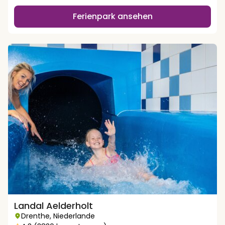
Ferienpark ansehen
Landal Aelderholt
Drenthe
,
Niederlande