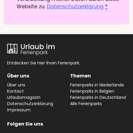
Website zu.
Datenschutzerklärung
*
Entdecken Sie hier Ihren Ferienpark.
Über uns
Themen
Über uns
Ferienparks in Niederlande
Kontact
Ferienparks in Belgien
Urlaubsmagazin
Ferienparks in Deutschland
Datenschutzerklärung
Alle Ferienparks
Impressum
Folgen Sie
uns