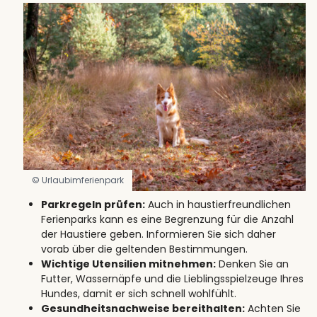
© Urlaubimferienpark
Parkregeln prüfen:
Auch in haustierfreundlichen
Ferienparks kann es eine Begrenzung für die Anzahl
der Haustiere geben. Informieren Sie sich daher
vorab über die geltenden Bestimmungen.
Wichtige Utensilien mitnehmen:
Denken Sie an
Futter, Wassernäpfe und die Lieblingsspielzeuge Ihres
Hundes, damit er sich schnell wohlfühlt.
Gesundheitsnachweise bereithalten:
Achten Sie