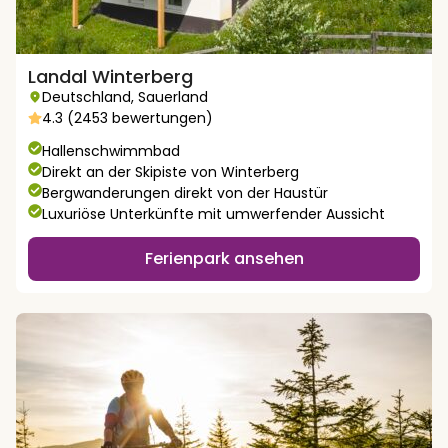
Landal Winterberg
Deutschland
,
Sauerland
4.3 (2453 bewertungen)
Hallenschwimmbad
Direkt an der Skipiste von Winterberg
Bergwanderungen direkt von der Haustür
Luxuriöse Unterkünfte mit umwerfender Aussicht
Ferienpark ansehen