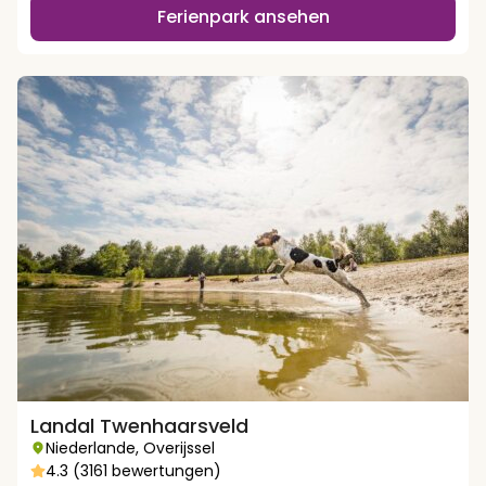
Ferienpark ansehen
Landal Twenhaarsveld
Niederlande
,
Overijssel
4.3 (3161 bewertungen)