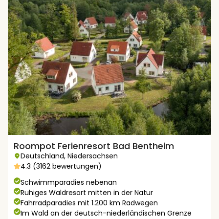
Roompot Ferienresort Bad Bentheim
Deutschland
,
Niedersachsen
4.3 (3162 bewertungen)
Schwimmparadies nebenan
Ruhiges Waldresort mitten in der Natur
Fahrradparadies mit 1.200 km Radwegen
Im Wald an der deutsch-niederländischen Grenze