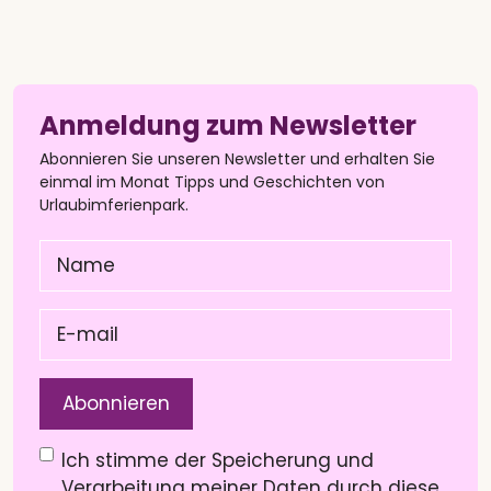
Anmeldung zum Newsletter
Abonnieren Sie unseren Newsletter und erhalten Sie
einmal im Monat Tipps und Geschichten von
Urlaubimferienpark.
Name
(Pflichtfeld)
E-
mail
(Pflichtfeld)
Datenschutzerklärung
(Pflichtfeld)
Ich stimme der Speicherung und
Verarbeitung meiner Daten durch diese