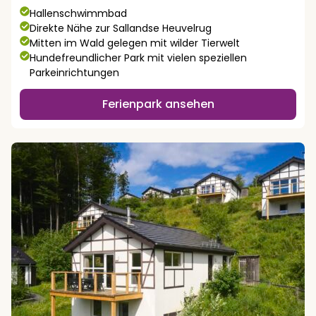
Hallenschwimmbad
Direkte Nähe zur Sallandse Heuvelrug
Mitten im Wald gelegen mit wilder Tierwelt
Hundefreundlicher Park mit vielen speziellen
Parkeinrichtungen
Ferienpark ansehen