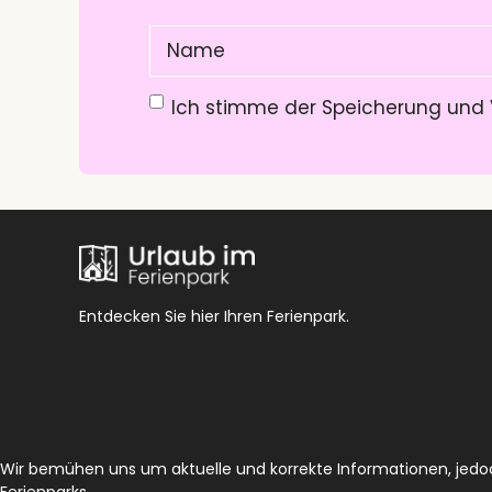
Name
(Pflichtfeld)
Datenschutzerklärung
(Pflichtfeld)
Ich stimme der Speicherung und 
Entdecken Sie hier Ihren Ferienpark.
Wir bemühen uns um aktuelle und korrekte Informationen, jedoch