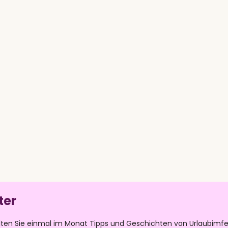
ter
lten Sie einmal im Monat Tipps und Geschichten von Urlaubimfe