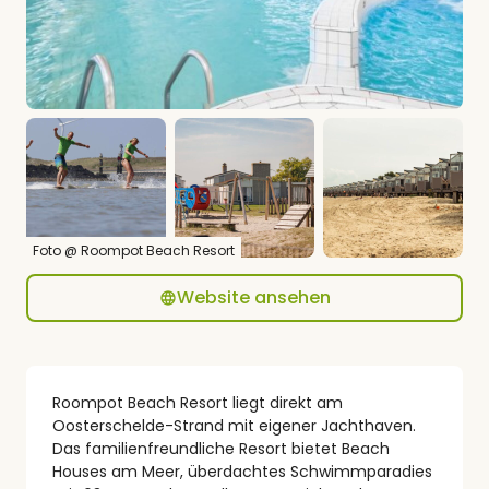
Foto @ Roompot Beach Resort
Website ansehen
Roompot Beach Resort liegt direkt am
Oosterschelde-Strand mit eigener Jachthaven.
Das familienfreundliche Resort bietet Beach
Houses am Meer, überdachtes Schwimmparadies