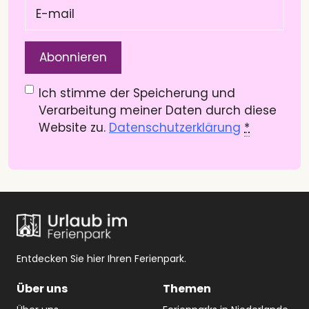
E-
mail
(Pflichtfeld)
Datenschutzerklärung
(Pflichtfeld)
Ich stimme der Speicherung und
Verarbeitung meiner Daten durch diese
Website zu.
Datenschutzerklärung
*
Entdecken Sie hier Ihren Ferienpark.
Über uns
Themen