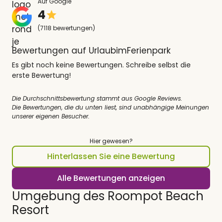
Auf Google
4
(7118 bewertungen)
Bewertungen auf UrlaubimFerienpark
Es gibt noch keine Bewertungen. Schreibe selbst die
erste Bewertung!
Die Durchschnittsbewertung stammt aus Google Reviews.
Die Bewertungen, die du unten liest, sind unabhängige Meinungen
unserer eigenen Besucher.
Hier gewesen?
Hinterlassen Sie eine Bewertung
Alle Bewertungen anzeigen
Umgebung des Roompot Beach
Resort