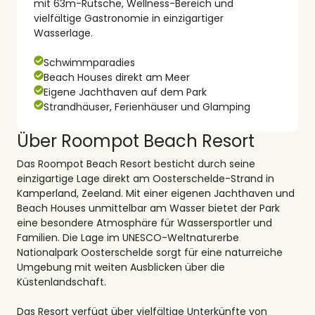
mit 63m-Rutsche, Wellness-Bereich und
vielfältige Gastronomie in einzigartiger
Wasserlage.
Schwimmparadies
Beach Houses direkt am Meer
Eigene Jachthaven auf dem Park
Strandhäuser, Ferienhäuser und Glamping
Über Roompot Beach Resort
Das Roompot Beach Resort besticht durch seine
einzigartige Lage direkt am Oosterschelde-Strand in
Kamperland, Zeeland. Mit einer eigenen Jachthaven und
Beach Houses unmittelbar am Wasser bietet der Park
eine besondere Atmosphäre für Wassersportler und
Familien. Die Lage im UNESCO-Weltnaturerbe
Nationalpark Oosterschelde sorgt für eine naturreiche
Umgebung mit weiten Ausblicken über die
Küstenlandschaft.
Das Resort verfügt über vielfältige Unterkünfte von