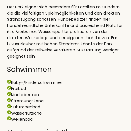
Der Park eignet sich besonders für Familien mit Kindern,
die die vielfältigen Spielmöglichkeiten und den direkten
Strandzugang schätzen. Hundebesitzer finden hier
hundefreundliche Unterkünfte und ausreichend Platz für
ihre Vierbeiner. Wassersportler profitieren von der
direkten Wasserlage und der eigenen Jachthaven. Für
Luxusurlauber mit hohen Standards könnte der Park
aufgrund der teilweise veralteten Ausstattung weniger
geeignet sein.
Schwimmen
Baby-/Kinderschwimmen
Freibad
Kinderbecken
Strömungskanal
Subtropenbad
Wasserrutsche
Wellenbad