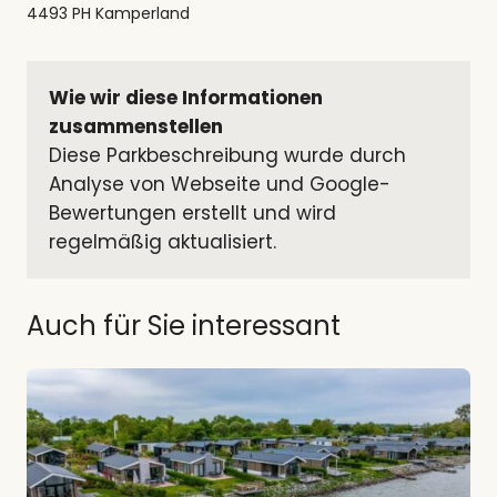
4493 PH Kamperland
Wie wir diese Informationen 
zusammenstellen
Diese Parkbeschreibung wurde durch 
Analyse von Webseite und Google-
Bewertungen erstellt und wird 
regelmäßig aktualisiert.
Auch für Sie interessant